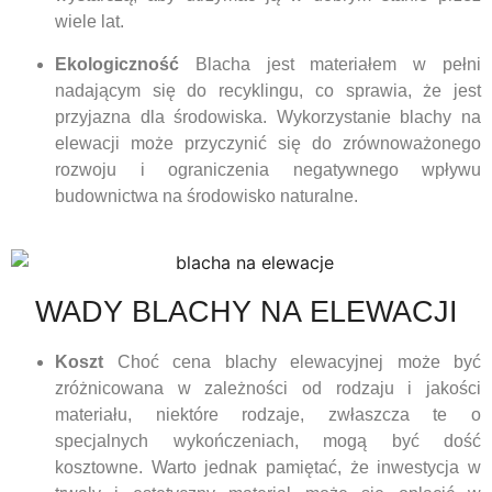
wiele lat.
Ekologiczność
Blacha jest materiałem w pełni
nadającym się do recyklingu, co sprawia, że jest
przyjazna dla środowiska. Wykorzystanie blachy na
elewacji może przyczynić się do zrównoważonego
rozwoju i ograniczenia negatywnego wpływu
budownictwa na środowisko naturalne.
WADY BLACHY NA ELEWACJI
Koszt
Choć cena blachy elewacyjnej może być
zróżnicowana w zależności od rodzaju i jakości
materiału, niektóre rodzaje, zwłaszcza te o
specjalnych wykończeniach, mogą być dość
kosztowne. Warto jednak pamiętać, że inwestycja w